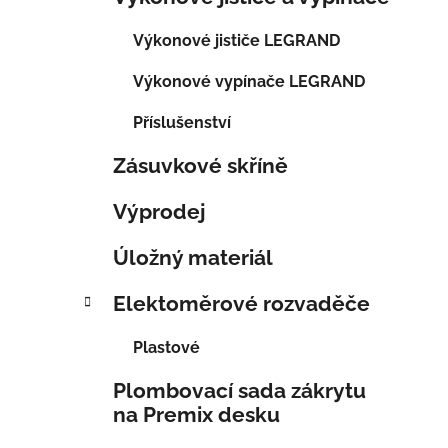
Výkonové jističe LEGRAND
Výkonové vypínače LEGRAND
Příslušenství
Zásuvkové skříně
Výprodej
Úložný materiál
Elektoměrové rozvaděče
Plastové
Plombovací sada zákrytu
na Premix desku