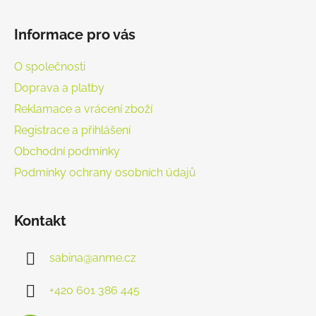
Informace pro vás
O společnosti
Doprava a platby
Reklamace a vrácení zboží
Registrace a přihlášení
Obchodní podmínky
Podmínky ochrany osobních údajů
Kontakt
sabina
@
anme.cz
+420 601 386 445