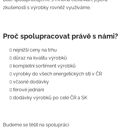
zkušenosti s výrobky rovněž využíváme.
Proč spolupracovat právě s námi?
nejnižší ceny na trhu
důraz na kvalitu výrobků
kompletní sortiment výrobků
výrobky do všech energetických sítí v ČR
včasné dodávky
férové jednání
dodávky výrobků po celé ČR a SK
Budeme se těšit na spolupráci