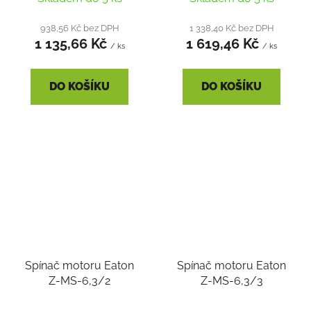
938,56 Kč bez DPH
1 338,40 Kč bez DPH
1 135,66 Kč
1 619,46 Kč
/ ks
/ ks
DO KOŠÍKU
DO KOŠÍKU
Spínač motoru Eaton
Spínač motoru Eaton
Z-MS-6,3/2
Z-MS-6,3/3