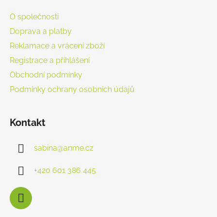
O společnosti
Doprava a platby
Reklamace a vrácení zboží
Registrace a přihlášení
Obchodní podmínky
Podmínky ochrany osobních údajů
Kontakt
sabina
@
anme.cz
+420 601 386 445