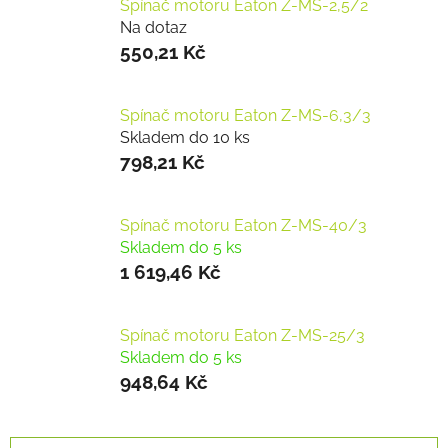
Spínač motoru Eaton Z-MS-2,5/2
Na dotaz
550,21 Kč
Spínač motoru Eaton Z-MS-6,3/3
Skladem do 10 ks
798,21 Kč
Spínač motoru Eaton Z-MS-40/3
Skladem do 5 ks
1 619,46 Kč
Spínač motoru Eaton Z-MS-25/3
Skladem do 5 ks
948,64 Kč