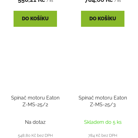
/ ks
/ ks
DO KOŠÍKU
DO KOŠÍKU
Spínač motoru Eaton
Spínač motoru Eaton
Z-MS-25/2
Z-MS-25/3
Na dotaz
Skladem do 5 ks
548,80 Kč bez DPH
784 Kč bez DPH