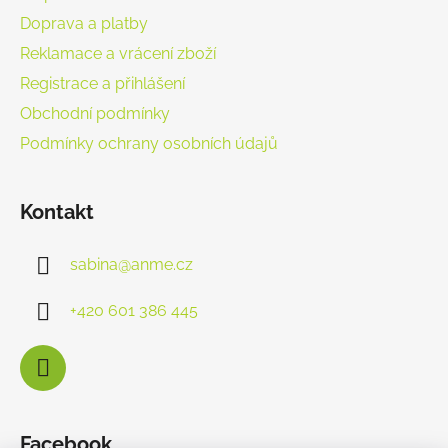
Doprava a platby
Reklamace a vrácení zboží
Registrace a přihlášení
Obchodní podmínky
Podmínky ochrany osobních údajů
Kontakt
sabina
@
anme.cz
+420 601 386 445
Facebook