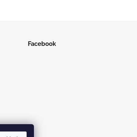
Facebook