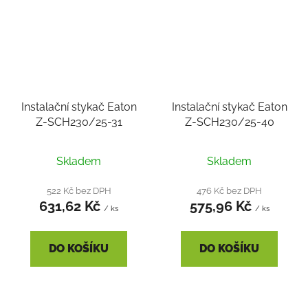
Instalační stykač Eaton
Instalační stykač Eaton
Z-SCH230/25-31
Z-SCH230/25-40
Skladem
Skladem
522 Kč bez DPH
476 Kč bez DPH
631,62 Kč
575,96 Kč
/ ks
/ ks
DO KOŠÍKU
DO KOŠÍKU