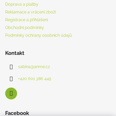
Doprava a platby
Reklamace a vrácení zboží
Registrace a přihlášení
Obchodní podmínky
Podmínky ochrany osobních údajů
Kontakt
sabina
@
anme.cz
+420 601 386 445
Facebook