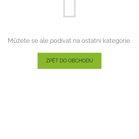
Můžete se ale podívat na ostatní kategorie.
ZPĚT DO OBCHODU