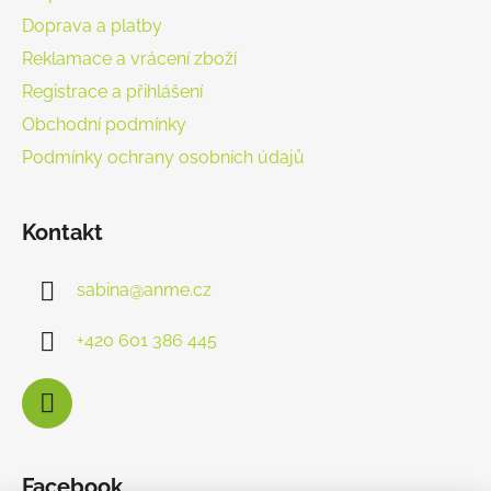
Doprava a platby
Reklamace a vrácení zboží
Registrace a přihlášení
Obchodní podmínky
Podmínky ochrany osobních údajů
Kontakt
sabina
@
anme.cz
+420 601 386 445
Facebook