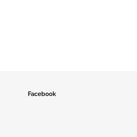
Facebook