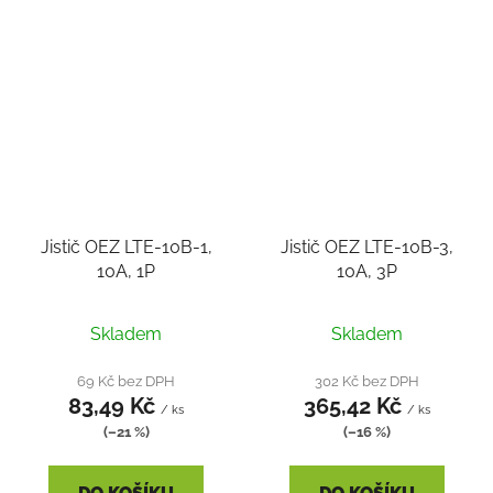
Jistič OEZ LTE-10B-1,
Jistič OEZ LTE-10B-3,
10A, 1P
10A, 3P
Skladem
Skladem
69 Kč bez DPH
302 Kč bez DPH
83,49 Kč
365,42 Kč
/ ks
/ ks
(–21 %)
(–16 %)