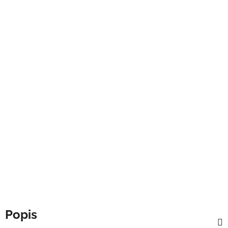
Popis