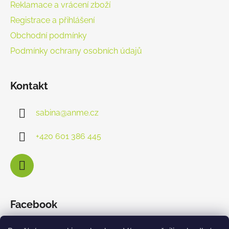
Reklamace a vrácení zboží
Registrace a přihlášení
Obchodní podmínky
Podmínky ochrany osobních údajů
Kontakt
sabina
@
anme.cz
+420 601 386 445
Facebook