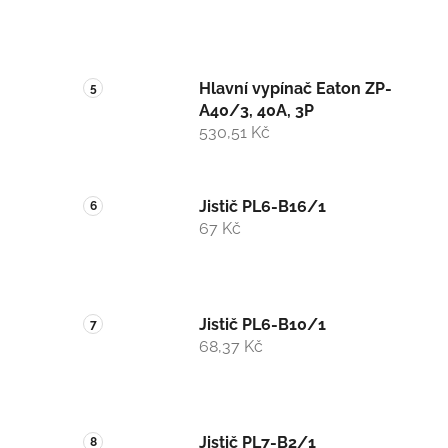
Hlavní vypínač Eaton ZP-
A40/3, 40A, 3P
530,51 Kč
Jistič PL6-B16/1
67 Kč
Jistič PL6-B10/1
68,37 Kč
Jistič PL7-B2/1