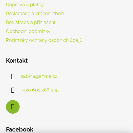
Doprava a platby
Reklamace a vrácení zboží
Registrace a přihlášení
Obchodní podmínky
Podmínky ochrany osobních údajů
Kontakt
sabina
@
anme.cz
+420 601 386 445
Facebook