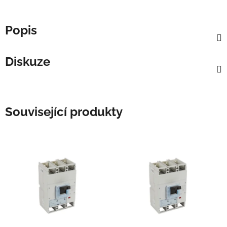
Popis
Diskuze
Související produkty