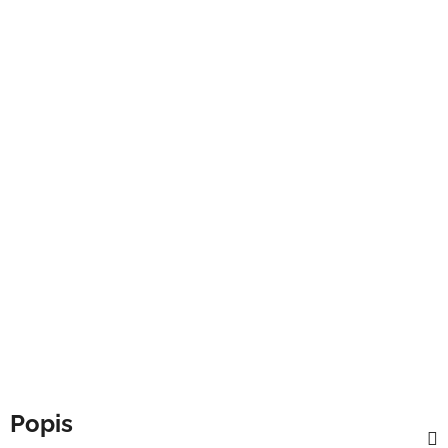
Popis