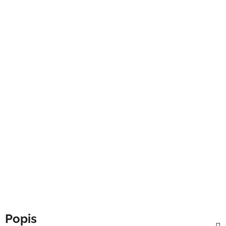
Popis