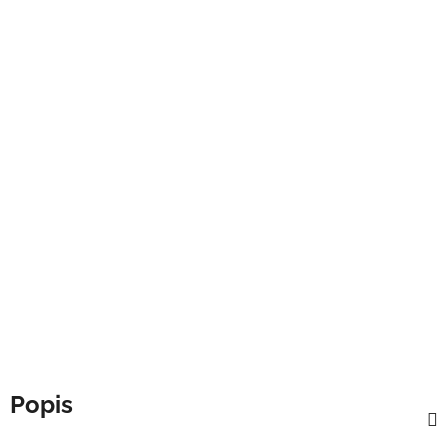
Popis