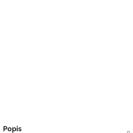
Popis