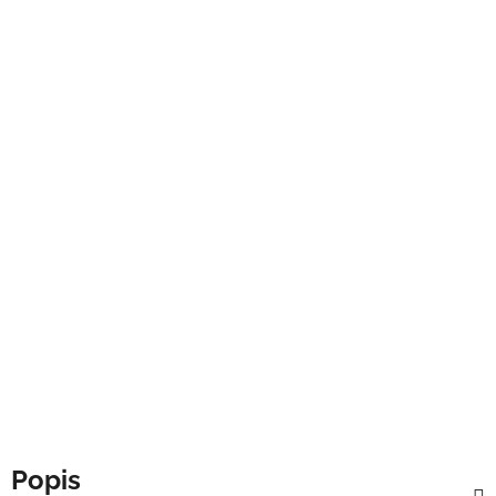
Popis