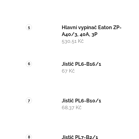
Hlavní vypínač Eaton ZP-
A40/3, 40A, 3P
530,51 Kč
Jistič PL6-B16/1
67 Kč
Jistič PL6-B10/1
68,37 Kč
Jistič PL7-B2/1