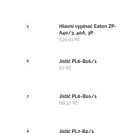
Hlavní vypínač Eaton ZP-
A40/3, 40A, 3P
530,51 Kč
Jistič PL6-B16/1
67 Kč
Jistič PL6-B10/1
68,37 Kč
Jistič PL7-B2/1