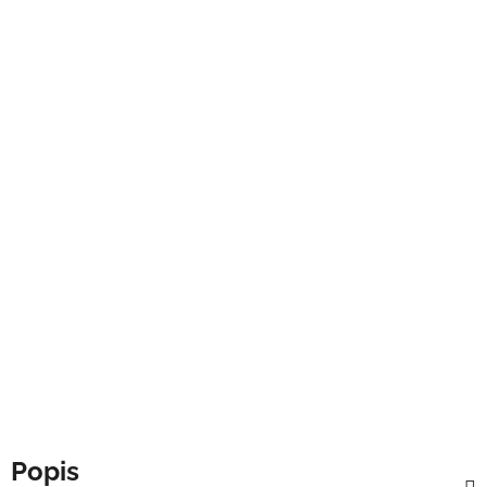
Popis