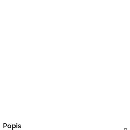
Popis