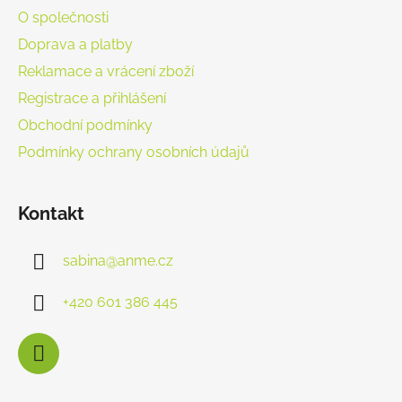
O společnosti
Doprava a platby
Reklamace a vrácení zboží
Registrace a přihlášení
Obchodní podmínky
Podmínky ochrany osobních údajů
Kontakt
sabina
@
anme.cz
+420 601 386 445