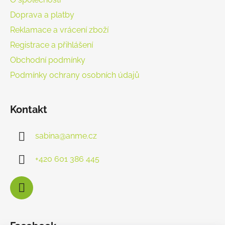
Doprava a platby
Reklamace a vrácení zboží
Registrace a přihlášení
Obchodní podmínky
Podmínky ochrany osobních údajů
Kontakt
sabina
@
anme.cz
+420 601 386 445