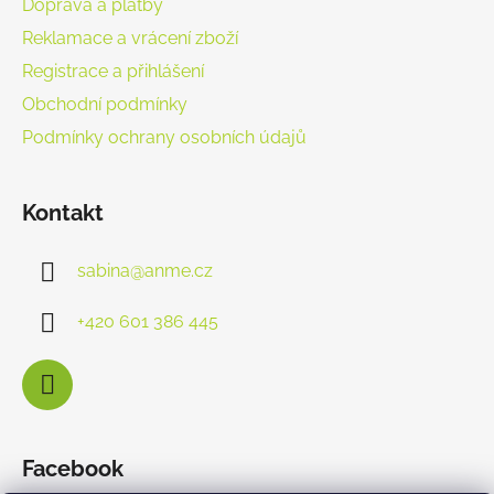
Doprava a platby
Reklamace a vrácení zboží
Registrace a přihlášení
Obchodní podmínky
Podmínky ochrany osobních údajů
Kontakt
sabina
@
anme.cz
+420 601 386 445
Facebook