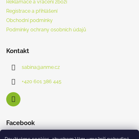
Reklamace a vrácení zboží
Registrace a přihlášení
Obchodní podmínky
Podmínky ochrany osobních údajů
Kontakt
sabina
@
anme.cz
+420 601 386 445
Facebook