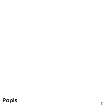
Popis