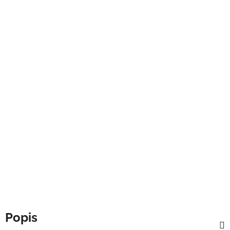
Popis