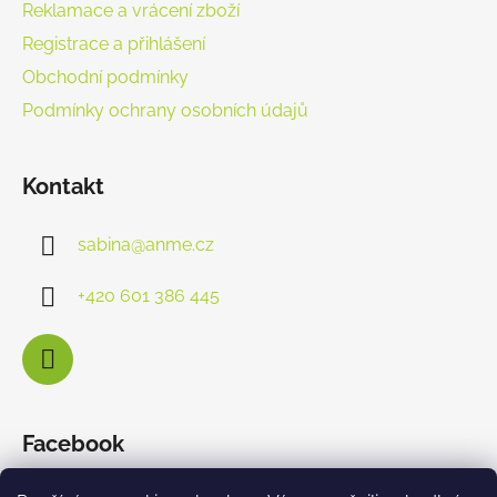
Reklamace a vrácení zboží
Registrace a přihlášení
Obchodní podmínky
Podmínky ochrany osobních údajů
Kontakt
sabina
@
anme.cz
+420 601 386 445
Facebook