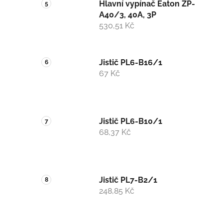
Hlavní vypínač Eaton ZP-
A40/3, 40A, 3P
530,51 Kč
Jistič PL6-B16/1
67 Kč
Jistič PL6-B10/1
68,37 Kč
Jistič PL7-B2/1
248,85 Kč