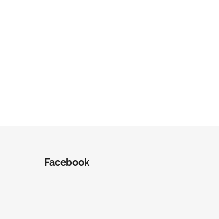
Facebook