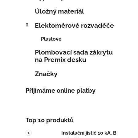
Úložný materiál
Elektoměrové rozvaděče
Plastové
Plombovací sada zákrytu
na Premix desku
Značky
Přijímáme online platby
Top 10 produktů
Instalační jistič 10 kA, B