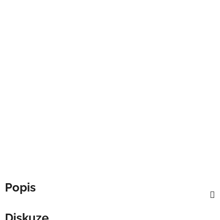
Popis
Diskuze