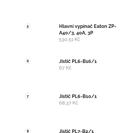
Hlavní vypínač Eaton ZP-
A40/3, 40A, 3P
530,51 Kč
Jistič PL6-B16/1
67 Kč
Jistič PL6-B10/1
68,37 Kč
Jistič PL7-B2/1