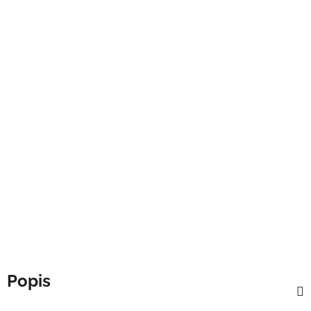
Popis