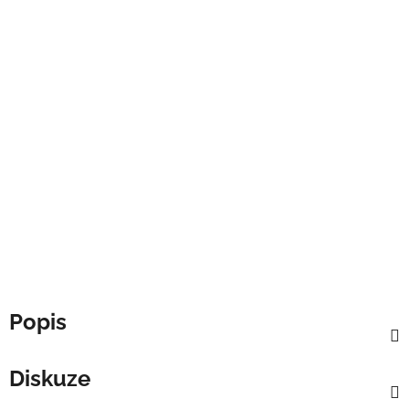
Popis
Diskuze