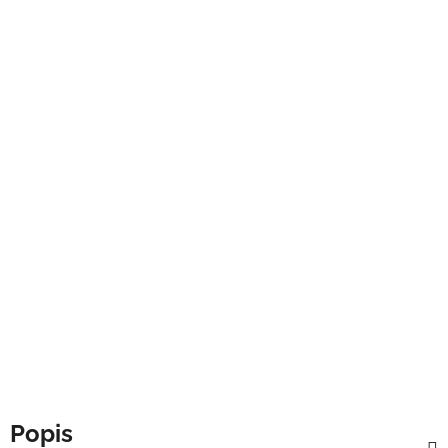
Popis