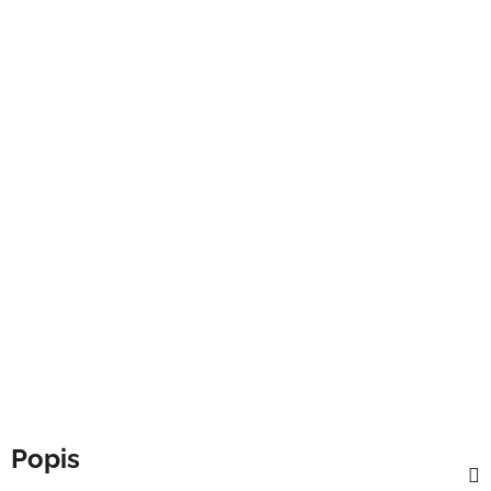
Popis