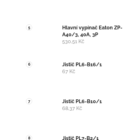
Hlavní vypínač Eaton ZP-
A40/3, 40A, 3P
530,51 Kč
Jistič PL6-B16/1
67 Kč
Jistič PL6-B10/1
68,37 Kč
Jistič PL7-B2/1