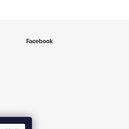
Facebook